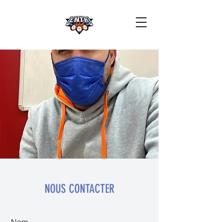
NOUS CONTACTER