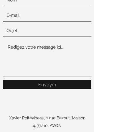
Envoyer
Xavier Poitevineau, 1 rue Bezout, Maison
4, 77210, AVON